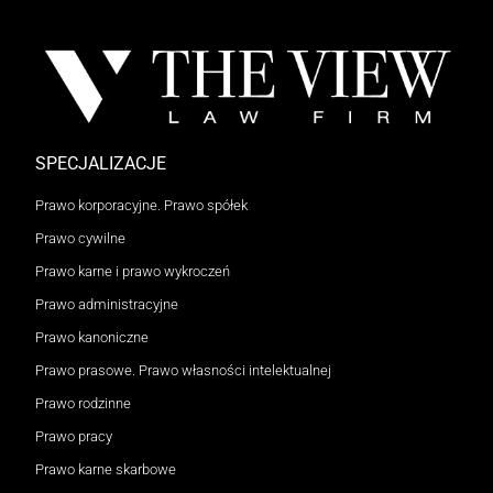
SPECJALIZACJE
Prawo korporacyjne. Prawo spółek
Prawo cywilne
Prawo karne i prawo wykroczeń
Prawo administracyjne
Prawo kanoniczne
Prawo prasowe. Prawo własności intelektualnej
Prawo rodzinne
Prawo pracy
Prawo karne skarbowe