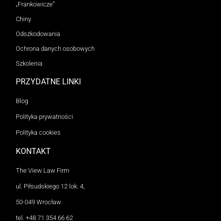
„Frankowicze”
Chiny
Odszkodowania
Ochrona danych osobowych
Szkolenia
PRZYDATNE LINKI
Blog
Polityka prywatności
Polityka cookies
KONTAKT
The View Law Firm
ul. Piłsudskiego 12 lok. 4,
50-049 Wrocław
tel.
+48 71 354 66 62