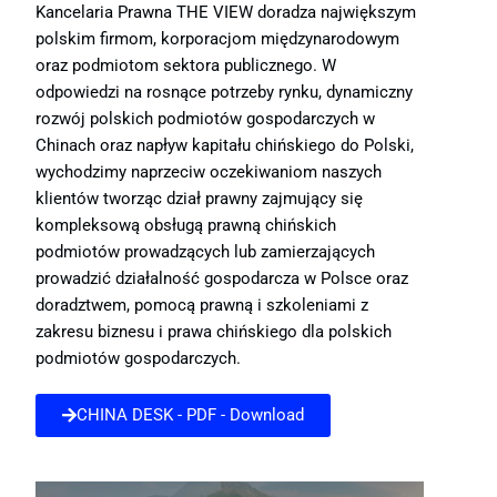
Kancelaria Prawna THE VIEW doradza największym
polskim firmom, korporacjom międzynarodowym
oraz podmiotom sektora publicznego. W
odpowiedzi na rosnące potrzeby rynku, dynamiczny
rozwój polskich podmiotów gospodarczych w
Chinach oraz napływ kapitału chińskiego do Polski,
wychodzimy naprzeciw oczekiwaniom naszych
klientów tworząc dział prawny zajmujący się
kompleksową obsługą prawną chińskich
podmiotów prowadzących lub zamierzających
prowadzić działalność gospodarcza w Polsce oraz
doradztwem, pomocą prawną i szkoleniami z
zakresu biznesu i prawa chińskiego dla polskich
podmiotów gospodarczych.
CHINA DESK - PDF - Download