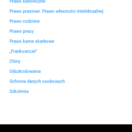
Prawo kanoniczne
Prawo prasowe. Prawo własności intelektualnej
Prawo rodzinne
Prawo pracy
Prawo karne skarbowe
„Frankowicze”
Chiny
Odszkodowania
Ochrona danych osobowych
Szkolenia