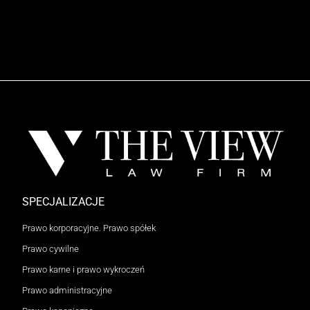
SPECJALIZACJE
Prawo korporacyjne. Prawo spółek
Prawo cywilne
Prawo karne i prawo wykroczeń
Prawo administracyjne