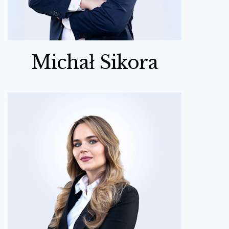
Michał Sikora