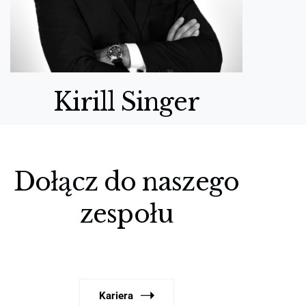
Kirill Singer
Dołącz do naszego
zespołu
Kariera