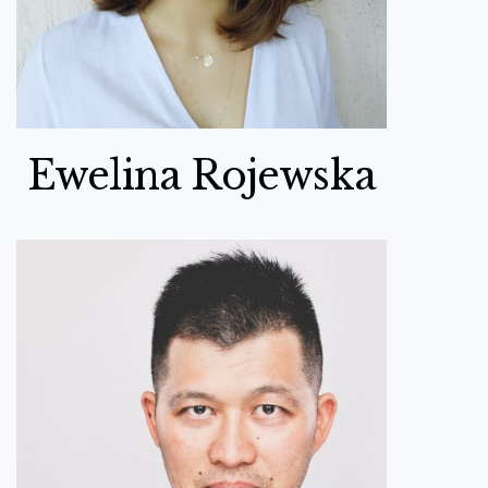
Ewelina Rojewska