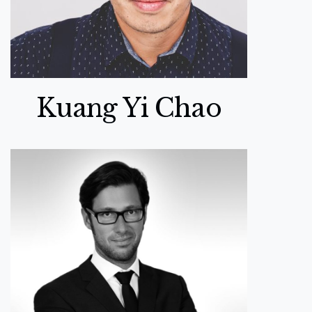
Kuang Yi Chao