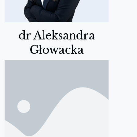
dr Aleksandra
Głowacka