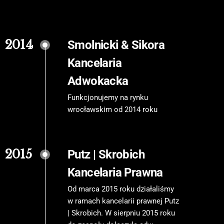
2014
Smolnicki & Sikora
Kancelaria
Adwokacka
Funkcjonujemy na rynku
wrocławskim od 2014 roku
2015
Putz | Skrobich
Kancelaria Prawna
Od marca 2015 roku działaliśmy
w ramach kancelarii prawnej Putz
| Skrobich. W sierpniu 2015 roku