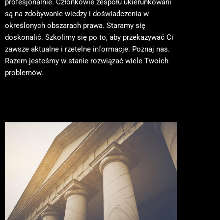
profesjonalnie. Członkowie zespołu ukierunkowani
są na zdobywanie wiedzy i doświadczenia w
określonych obszarach prawa. Staramy się
doskonalić. Szkolimy się po to, aby przekazywać Ci
zawsze aktualne i rzetelne informacje. Poznaj nas.
Razem jesteśmy w stanie rozwiązać wiele Twoich
problemów.