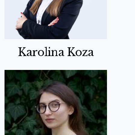
Karolina Koza