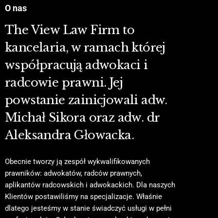
O nas
The View Law Firm to
kancelaria, w ramach której
współpracują adwokaci i
radcowie prawni. Jej
powstanie zainicjowali adw.
Michał Sikora oraz adw. dr
Aleksandra Głowacka.
Obecnie tworzy ją zespół wykwalifikowanych
prawników: adwokatów, radców prawnych,
aplikantów radcowskich i adwokackich. Dla naszych
Klientów postawiliśmy na specjalizacje. Właśnie
dlatego jesteśmy w stanie świadczyć usługi w pełni