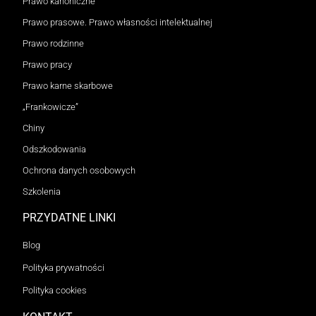
Prawo kanoniczne
Prawo prasowe. Prawo własności intelektualnej
Prawo rodzinne
Prawo pracy
Prawo karne skarbowe
„Frankowicze”
Chiny
Odszkodowania
Ochrona danych osobowych
Szkolenia
PRZYDATNE LINKI
Blog
Polityka prywatności
Polityka cookies