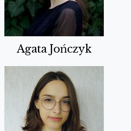
Agata Jończyk