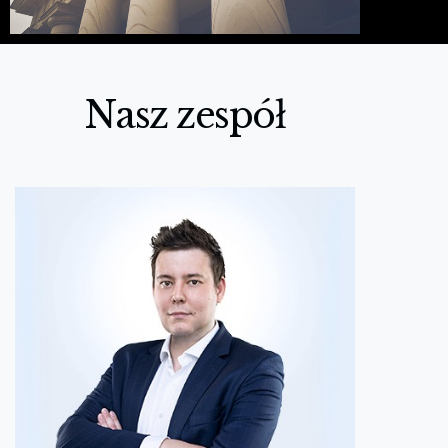
Nasz zespół