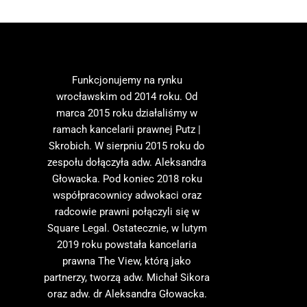
Funkcjonujemy na rynku
wrocławskim od 2014 roku. Od
marca 2015 roku działaliśmy w
ramach kancelarii prawnej Putz |
Skrobich. W sierpniu 2015 roku do
zespołu dołączyła adw. Aleksandra
Głowacka. Pod koniec 2018 roku
współpracownicy adwokaci oraz
radcowie prawni połączyli się w
Square Legal. Ostatecznie, w lutym
2019 roku powstała kancelaria
prawna The View, którą jako
partnerzy, tworzą adw. Michał Sikora
oraz adw. dr Aleksandra Głowacka.