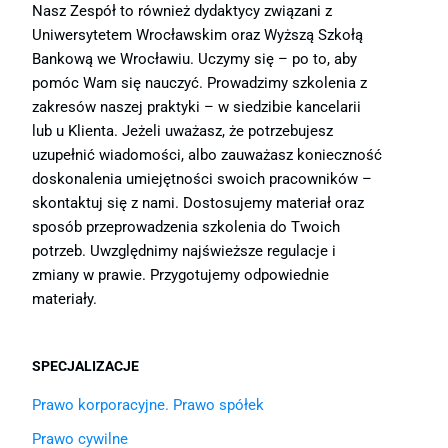
Nasz Zespół to również dydaktycy związani z
Uniwersytetem Wrocławskim oraz Wyższą Szkołą
Bankową we Wrocławiu. Uczymy się – po to, aby
pomóc Wam się nauczyć. Prowadzimy szkolenia z
zakresów naszej praktyki – w siedzibie kancelarii
lub u Klienta. Jeżeli uważasz, że potrzebujesz
uzupełnić wiadomości, albo zauważasz konieczność
doskonalenia umiejętności swoich pracowników –
skontaktuj się z nami. Dostosujemy materiał oraz
sposób przeprowadzenia szkolenia do Twoich
potrzeb. Uwzględnimy najświeższe regulacje i
zmiany w prawie. Przygotujemy odpowiednie
materiały.
SPECJALIZACJE
Prawo korporacyjne. Prawo spółek
Prawo cywilne