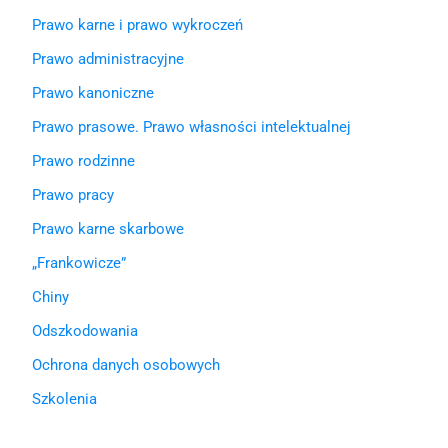
Prawo karne i prawo wykroczeń
Prawo administracyjne
Prawo kanoniczne
Prawo prasowe. Prawo własności intelektualnej
Prawo rodzinne
Prawo pracy
Prawo karne skarbowe
„Frankowicze”
Chiny
Odszkodowania
Ochrona danych osobowych
Szkolenia