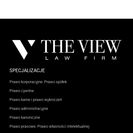
SPECJALIZACJE
Prawo korporacyjne. Prawo spółek
Prawo cywilne
Prawo karne i prawo wykroczeń
Prawo administracyjne
Prawo kanoniczne
Prawo prasowe. Prawo własności intelektualnej