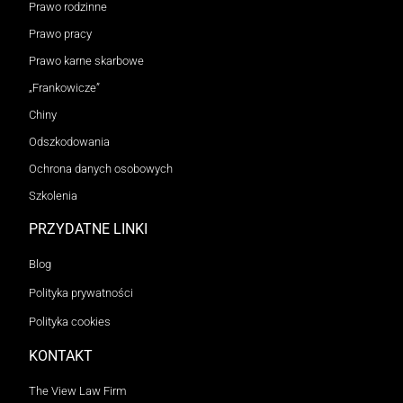
Prawo rodzinne
Prawo pracy
Prawo karne skarbowe
„Frankowicze”
Chiny
Odszkodowania
Ochrona danych osobowych
Szkolenia
PRZYDATNE LINKI
Blog
Polityka prywatności
Polityka cookies
KONTAKT
The View Law Firm