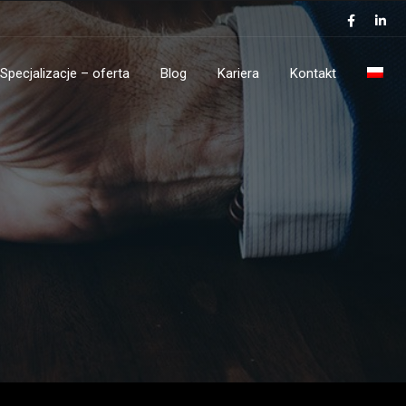
Specjalizacje – oferta
Blog
Kariera
Kontakt